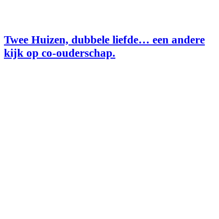
Twee Huizen, dubbele liefde… een andere
kijk op co-ouderschap.