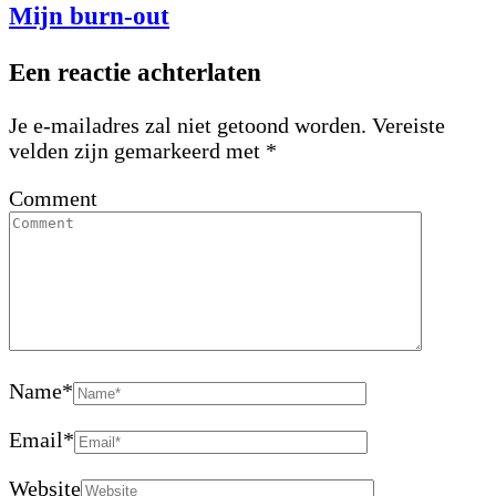
Mijn burn-out
Een reactie achterlaten
Je e-mailadres zal niet getoond worden.
Vereiste
velden zijn gemarkeerd met
*
Comment
Name
*
Email
*
Website