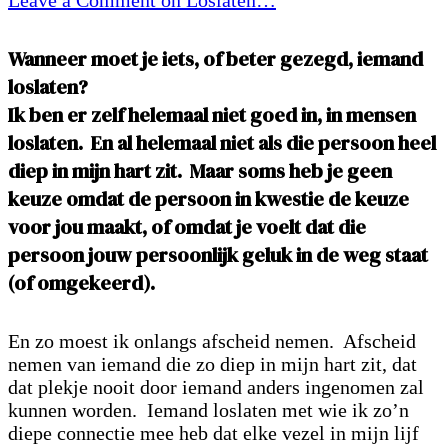
W
anneer moet je iets, of beter gezegd, iemand
loslaten?
Ik ben er zelf helemaal niet goed in, in mensen
loslaten. En al helemaal niet als die persoon heel
diep in mijn hart zit. Maar soms heb je geen
keuze omdat de persoon in kwestie de keuze
voor jou maakt, of omdat je voelt dat die
persoon jouw persoonlijk geluk in de weg staat
(of omgekeerd).
En zo moest ik onlangs afscheid nemen. Afscheid
nemen van iemand die zo diep in mijn hart zit, dat
dat plekje nooit door iemand anders ingenomen zal
kunnen worden. Iemand loslaten met wie ik zo’n
diepe connectie mee heb dat elke vezel in mijn lijf