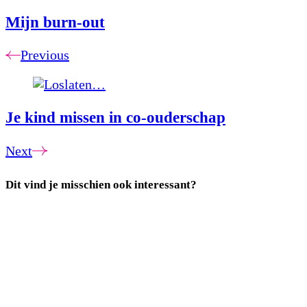
Mijn burn-out
Previous
Je kind missen in co-ouderschap
Next
Dit vind je misschien ook interessant?