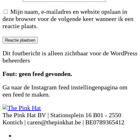
Mijn naam, e-mailadres en website opslaan in
deze browser voor de volgende keer wanneer ik een
reactie plaats.
Dit foutbericht is alleen zichtbaar voor de WordPress
beheerders
Fout: geen feed gevonden.
Ga naar de Instagram feed instellingenpagina om
een feed te maken.
The Pink Hat BV | Stationsplein 16 B01 - 2550
Kontich | caren@thepinkhat.be | BE0789365412