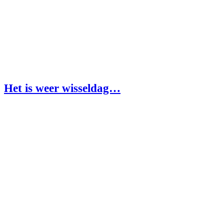
Het is weer wisseldag…